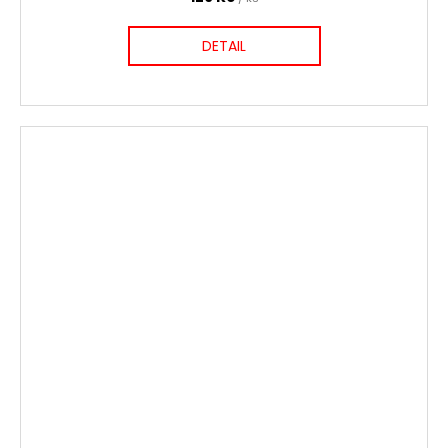
DETAIL