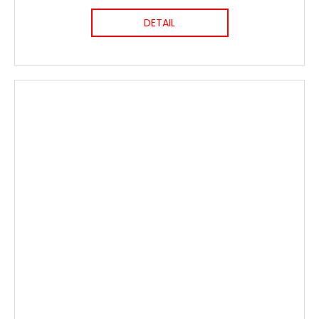
DETAIL