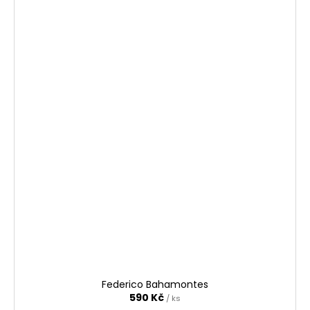
Federico Bahamontes
590 Kč
/ ks