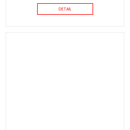
DETAIL