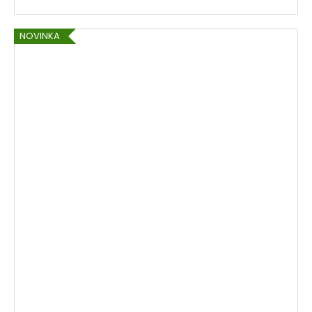
NOVINKA