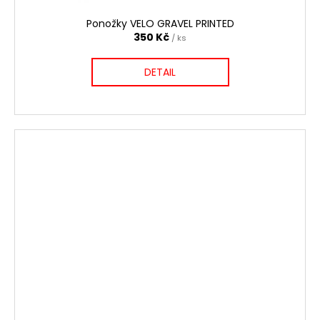
Ponožky VELO GRAVEL PRINTED
350 Kč
/ ks
DETAIL