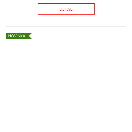
DETAIL
NOVINKA