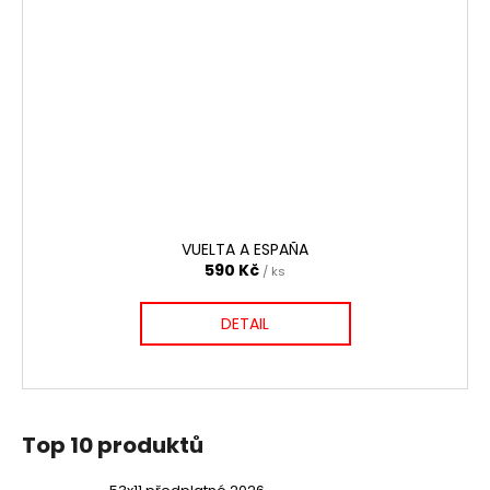
VUELTA A ESPAÑA
590 Kč
/ ks
DETAIL
Top 10 produktů