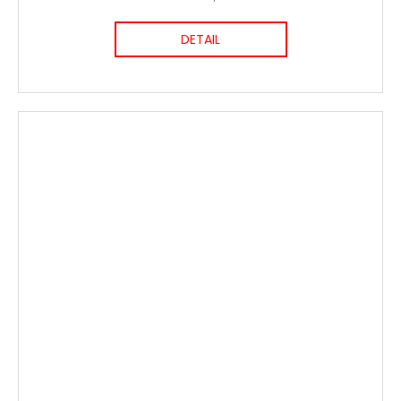
DETAIL