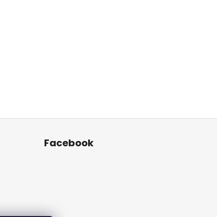
Facebook